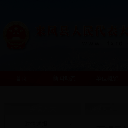
首页
新闻动态
单位概览
乡镇人大
乡镇人大
政情通报
>