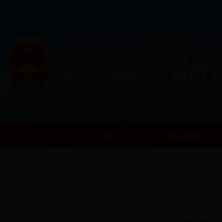
首页
新闻动态
单位概览
决议决定
决议决定
政情通报
>