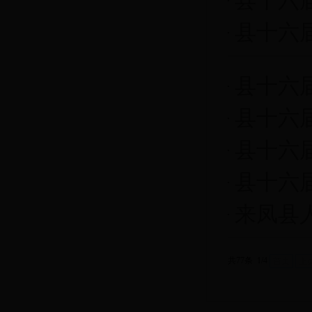
县十六
县十六
县十六
县十六
县十六
县十六
来凤县
共77条 1/4
首页
上