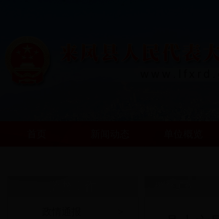
首页
新闻动态
单位概览
监督工作
监督工作
政情通报
>